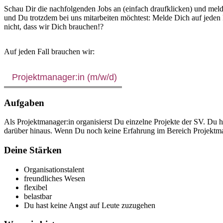
Schau Dir die nachfolgenden Jobs an (einfach draufklicken) und mel
und Du trotzdem bei uns mitarbeiten möchtest: Melde Dich auf jeden F
nicht, dass wir Dich brauchen!?
Auf jeden Fall brauchen wir:
Projektmanager:in (m/w/d)
Aufgaben
Als Projektmanager:in organisierst Du einzelne Projekte der SV. Du h
darüber hinaus. Wenn Du noch keine Erfahrung im Bereich Projektmana
Deine Stärken
Organisationstalent
freundliches Wesen
flexibel
belastbar
Du hast keine Angst auf Leute zuzugehen