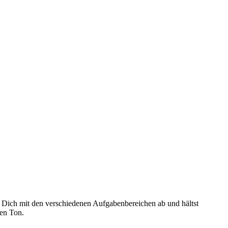
u Dich mit den verschiedenen Aufgabenbereichen ab und hältst
gen Ton.