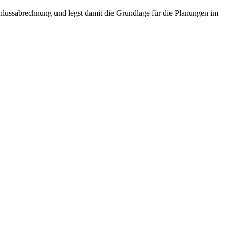
lussabrechnung und legst damit die Grundlage für die Planungen im