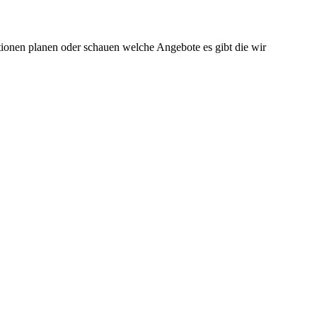
tionen planen oder schauen welche Angebote es gibt die wir