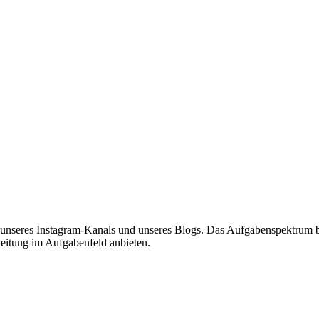
nseres Instagram-Kanals und unseres Blogs. Das Aufgabenspektrum be
eitung im Aufgabenfeld anbieten.