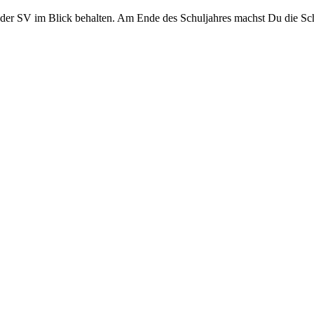
er SV im Blick behalten. Am Ende des Schuljahres machst Du die Sch