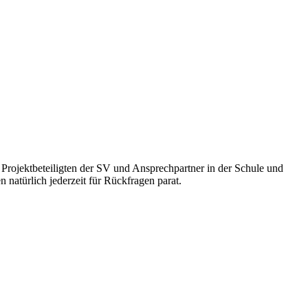
e Projektbeteiligten der SV und Ansprechpartner in der Schule und
natürlich jederzeit für Rückfragen parat.