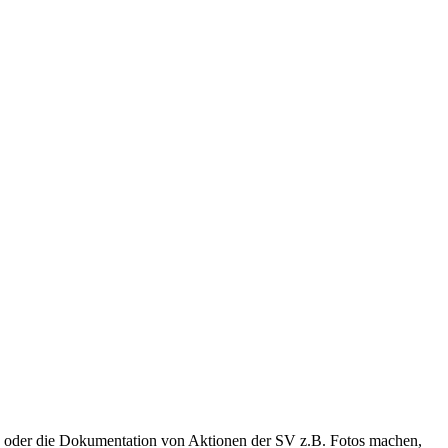
en, oder die Dokumentation von Aktionen der SV z.B. Fotos machen,