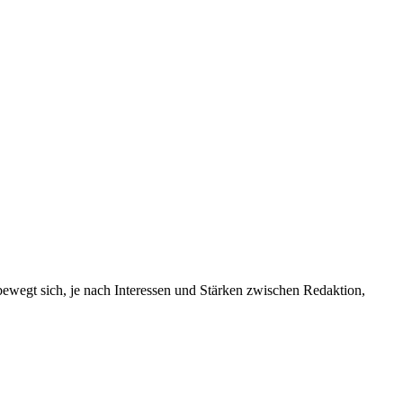
wegt sich, je nach Interessen und Stärken zwischen Redaktion,