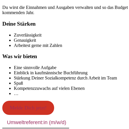
Du wirst die Einnahmen und Ausgaben verwalten und so das Budget d
kommenden Jahr.
Deine Stärken
Zuverlässigkeit
Genauigkeit
Arbeitest gerne mit Zahlen
Was wir bieten
Eine sinnvolle Aufgabe
Einblick in kaufmännische Buchführung
Stärkung Deiner Sozialkompetenz durch Arbeit im Team
Spaß
Kompetenzzuwachs auf vielen Ebenen
…
Melde Dich jetzt!
Umweltreferent:in (m/w/d)